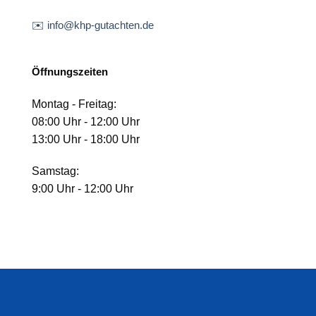
✉️ info@khp-gutachten.de
Öffnungszeiten
Montag - Freitag:
08:00 Uhr - 12:00 Uhr
13:00 Uhr - 18:00 Uhr
Samstag:
9:00 Uhr - 12:00 Uhr