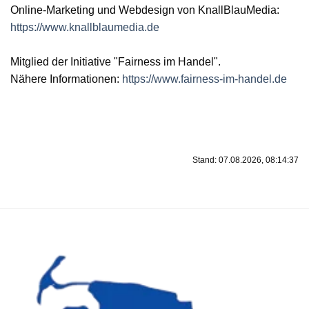
Online-Marketing und Webdesign von KnallBlauMedia:
https://www.knallblaumedia.de
Mitglied der Initiative "Fairness im Handel".
Nähere Informationen:
https://www.fairness-im-handel.de
Stand: 07.08.2026, 08:14:37